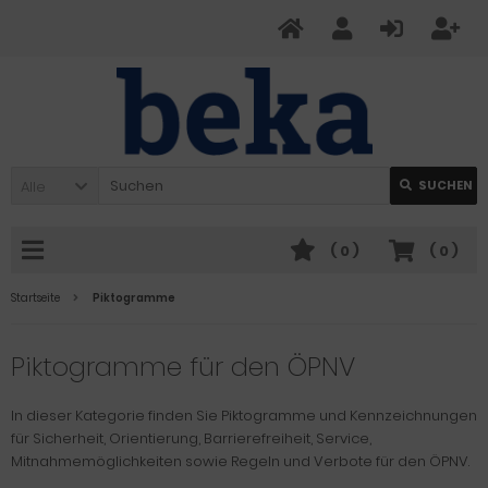
Alle
SUCHEN
(
0
)
(
0
)
Startseite
Piktogramme
Piktogramme für den ÖPNV
In dieser Kategorie finden Sie Piktogramme und Kennzeichnungen
für Sicherheit, Orientierung, Barrierefreiheit, Service,
Mitnahmemöglichkeiten sowie Regeln und Verbote für den ÖPNV.