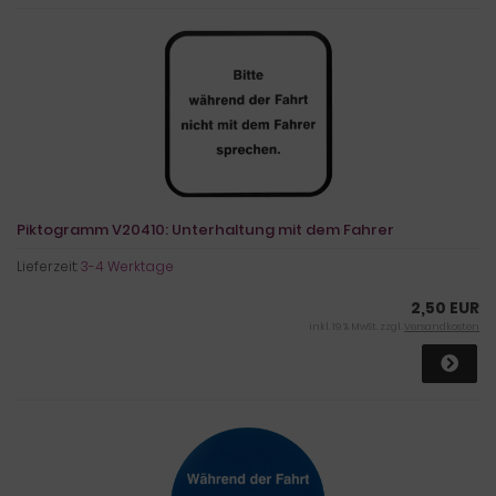
Piktogramm V20410: Unterhaltung mit dem Fahrer
Lieferzeit:
3-4 Werktage
2,50 EUR
inkl. 19 % MwSt. zzgl.
Versandkosten