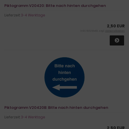
Piktogramm V20420: Bitte nach hinten durchgehen
Lieferzeit:
3-4 Werktage
2,50 EUR
inkl. 19 % MwSt. zzgl.
Versandkosten
Piktogramm V20420B: Bitte nach hinten durchgehen
Lieferzeit:
3-4 Werktage
2,50 EUR