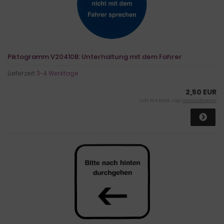
Piktogramm V20410B: Unterhaltung mit dem Fahrer
Lieferzeit:
3-4 Werktage
2,50 EUR
inkl. 19 % MwSt. zzgl.
Versandkosten