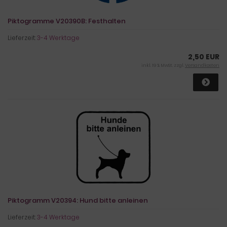
Piktogramme V20390B: Festhalten
Lieferzeit:
3-4 Werktage
2,50 EUR
inkl. 19 % MwSt. zzgl.
Versandkosten
Piktogramm V20394: Hund bitte anleinen
Lieferzeit:
3-4 Werktage