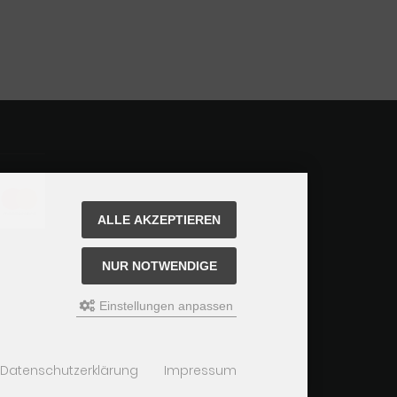
ALLE AKZEPTIEREN
NUR NOTWENDIGE
Einstellungen anpassen
Datenschutzerklärung
Impressum