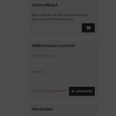
Schnellkauf
Bitte geben Sie die Artikelnummer
aus unserem Katalog ein.
Willkommen zurück!
E-Mail-Adresse:
Passwort:
Passwort vergessen?
ANMELDEN
Hersteller