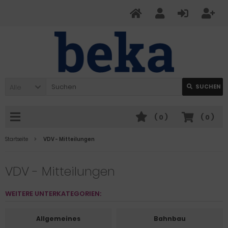
Alle
SUCHEN
(
0
)
(
0
)
Startseite
VDV - Mitteilungen
VDV - Mitteilungen
WEITERE UNTERKATEGORIEN:
Allgemeines
Bahnbau