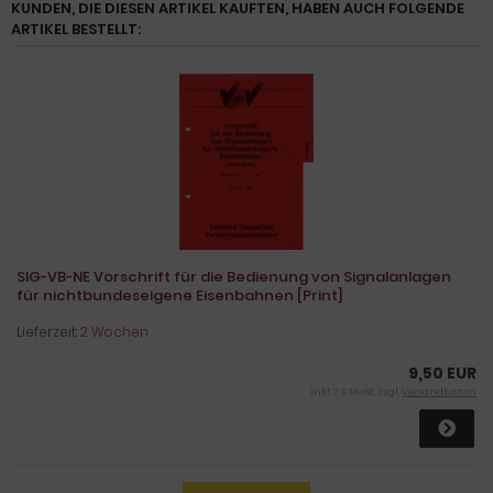
KUNDEN, DIE DIESEN ARTIKEL KAUFTEN, HABEN AUCH FOLGENDE
ARTIKEL BESTELLT:
SIG-VB-NE Vorschrift für die Bedienung von Signalanlagen
für nichtbundeseigene Eisenbahnen [Print]
Lieferzeit:
2 Wochen
9,50 EUR
inkl. 7 % MwSt. zzgl.
Versandkosten