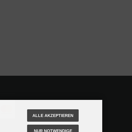
ALLE AKZEPTIEREN
NUR NOTWENDIGE