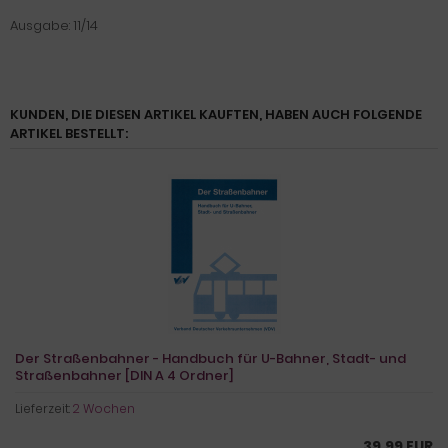
Ausgabe: 11/14
KUNDEN, DIE DIESEN ARTIKEL KAUFTEN, HABEN AUCH FOLGENDE
ARTIKEL BESTELLT:
Der Straßenbahner - Handbuch für U-Bahner, Stadt- und
Straßenbahner [DIN A 4 Ordner]
Lieferzeit:
2 Wochen
39,99 EUR