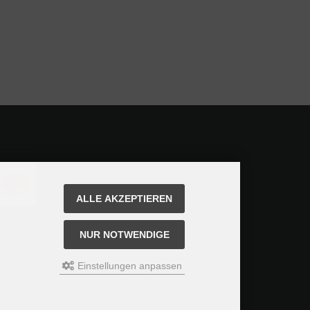
ALLE AKZEPTIEREN
NUR NOTWENDIGE
Einstellungen anpassen