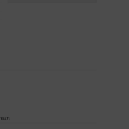
ELLT: