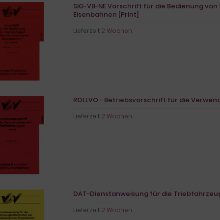
SIG-VB-NE Vorschrift für die Bedienung vo
Eisenbahnen [Print]
Lieferzeit:
2 Wochen
ROLLVO - Betriebsvorschrift für die Verwen
Lieferzeit:
2 Wochen
DAT-Dienstanweisung für die Triebfahrzeu
Lieferzeit:
2 Wochen