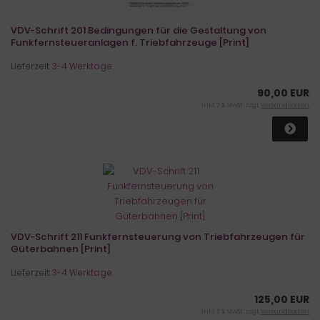
VDV-Schrift 201 Bedingungen für die Gestaltung von
Funkfernsteueranlagen f. Triebfahrzeuge [Print]
Lieferzeit:
3-4 Werktage
90,00 EUR
inkl. 7 % MwSt. zzgl.
Versandkosten
VDV-Schrift 211 Funkfernsteuerung von Triebfahrzeugen für
Güterbahnen [Print]
Lieferzeit:
3-4 Werktage
125,00 EUR
inkl. 7 % MwSt. zzgl.
Versandkosten