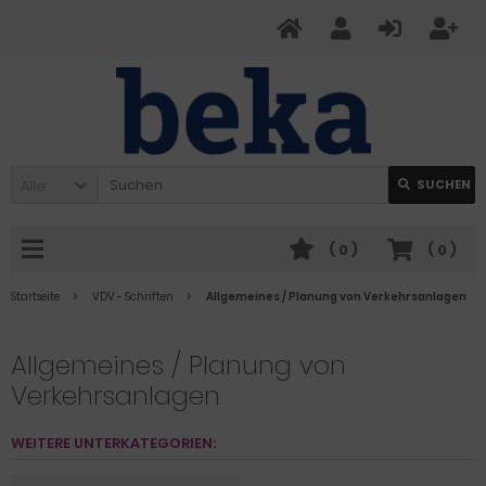
Alle
SUCHEN
(
0
)
(
0
)
Startseite
VDV - Schriften
Allgemeines / Planung von Verkehrsanlagen
Allgemeines / Planung von
Verkehrsanlagen
WEITERE UNTERKATEGORIEN: