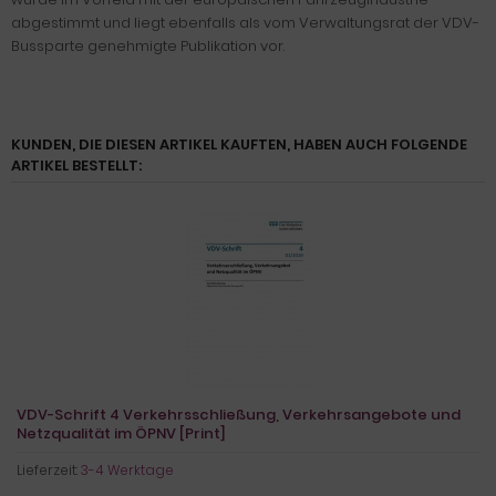
abgestimmt und liegt ebenfalls als vom Verwaltungsrat der VDV-
Bussparte genehmigte Publikation vor.
KUNDEN, DIE DIESEN ARTIKEL KAUFTEN, HABEN AUCH FOLGENDE
ARTIKEL BESTELLT:
VDV-Schrift 4 Verkehrsschließung, Verkehrsangebote und
Netzqualität im ÖPNV [Print]
Lieferzeit:
3-4 Werktage