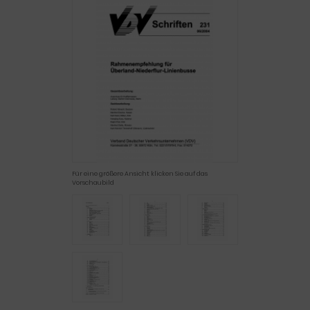
Für eine größere Ansicht klicken Sie auf das
Vorschaubild