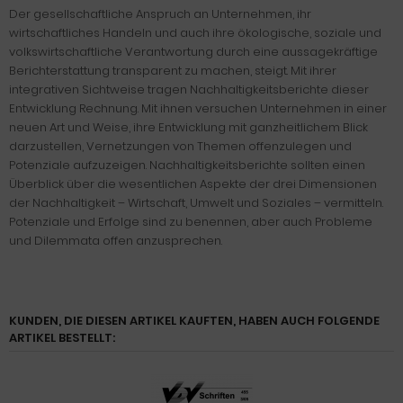
Der gesellschaftliche Anspruch an Unternehmen, ihr
wirtschaftliches Handeln und auch ihre ökologische, soziale und
volkswirtschaftliche Verantwortung durch eine aussagekräftige
Berichterstattung transparent zu machen, steigt. Mit ihrer
integrativen Sichtweise tragen Nachhaltigkeitsberichte dieser
Entwicklung Rechnung. Mit ihnen versuchen Unternehmen in einer
neuen Art und Weise, ihre Entwicklung mit ganzheitlichem Blick
darzustellen, Vernetzungen von Themen offenzulegen und
Potenziale aufzuzeigen. Nachhaltigkeitsberichte sollten einen
Überblick über die wesentlichen Aspekte der drei Dimensionen
der Nachhaltigkeit – Wirtschaft, Umwelt und Soziales – vermitteln.
Potenziale und Erfolge sind zu benennen, aber auch Probleme
und Dilemmata offen anzusprechen.
KUNDEN, DIE DIESEN ARTIKEL KAUFTEN, HABEN AUCH FOLGENDE
ARTIKEL BESTELLT: