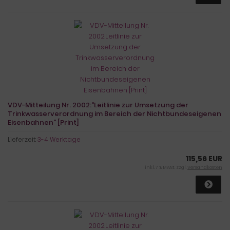
VDV-Mitteilung Nr. 2002:"Leitlinie zur Umsetzung der
Trinkwasserverordnung im Bereich der Nichtbundeseigenen
Eisenbahnen" [Print]
Lieferzeit:
3-4 Werktage
115,56 EUR
inkl. 7 % MwSt. zzgl.
Versandkosten