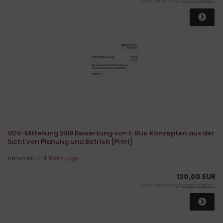
inkl. 7 % MwSt. zzgl.
Versandkosten
VDV-Mitteilung 2319 Bewertung von E-Bus-Konzepten aus der
Sicht von Planung und Betrieb [Print]
Lieferzeit:
3-4 Werktage
120,00 EUR
inkl. 7 % MwSt. zzgl.
Versandkosten