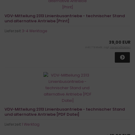
VDV-Mitteilung 2313 Linienbusantriebe - technischer Stand
und alternative Antriebe [Print]
Lieferzeit:
3-4 Werktage
39,00 EUR
inkl. 7 % MwSt. zzgl.
Versandkosten
VDV-Mitteilung 2313 Linienbusantriebe - technischer Stand
und alternative Antriebe [PDF Datei]
Lieferzeit:
1 Werktag