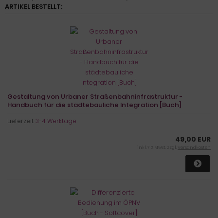
ARTIKEL BESTELLT:
Gestaltung von Urbaner Straßenbahninfrastruktur -
Handbuch für die städtebauliche Integration [Buch]
Lieferzeit:
3-4 Werktage
49,00 EUR
inkl. 7 % MwSt. zzgl.
Versandkosten