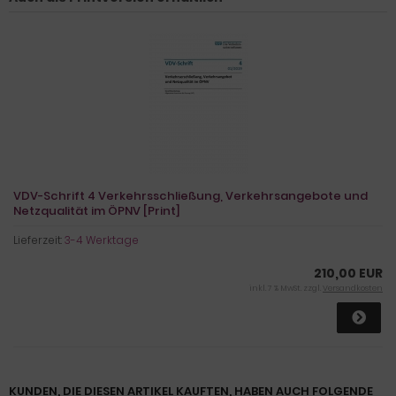
VDV-Schrift 4 Verkehrsschließung, Verkehrsangebote und
Netzqualität im ÖPNV [Print]
Lieferzeit:
3-4 Werktage
210,00 EUR
inkl. 7 % MwSt. zzgl.
Versandkosten
KUNDEN, DIE DIESEN ARTIKEL KAUFTEN, HABEN AUCH FOLGENDE