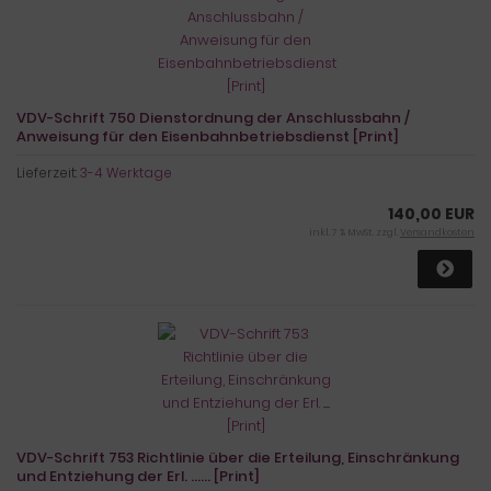
VDV-Schrift 750 Dienstordnung der Anschlussbahn /
Anweisung für den Eisenbahnbetriebsdienst [Print]
Lieferzeit:
3-4 Werktage
140,00 EUR
inkl. 7 % MwSt. zzgl.
Versandkosten
VDV-Schrift 753 Richtlinie über die Erteilung, Einschränkung
und Entziehung der Erl. ...... [Print]