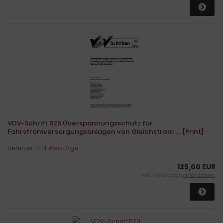
VDV-Schrift 525 Überspannungsschutz für
Fahrstromversorgungsanlagen von Gleichstrom .... [Print]
Lieferzeit:
3-4 Werktage
125,00 EUR
inkl. 7 % MwSt. zzgl.
Versandkosten