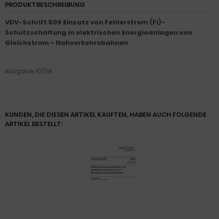
PRODUKTBESCHREIBUNG
VDV-Schrift 509 Einsatz von Fehlerstrom (FI)-
Schutzschaltung in elektrischen Energieanlagen von
Gleichstrom - Nahverkehrsbahnen
Ausgabe: 10/08
KUNDEN, DIE DIESEN ARTIKEL KAUFTEN, HABEN AUCH FOLGENDE
ARTIKEL BESTELLT: