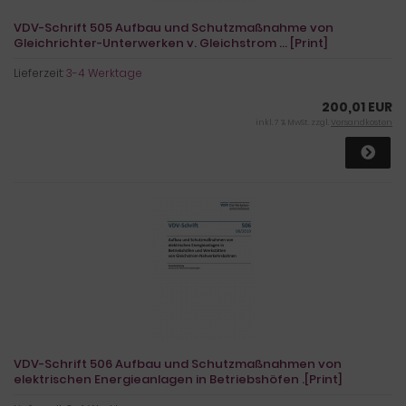
VDV-Schrift 505 Aufbau und Schutzmaßnahme von
Gleichrichter-Unterwerken v. Gleichstrom ... [Print]
Lieferzeit:
3-4 Werktage
200,01 EUR
inkl. 7 % MwSt. zzgl.
Versandkosten
VDV-Schrift 506 Aufbau und Schutzmaßnahmen von
elektrischen Energieanlagen in Betriebshöfen .[Print]