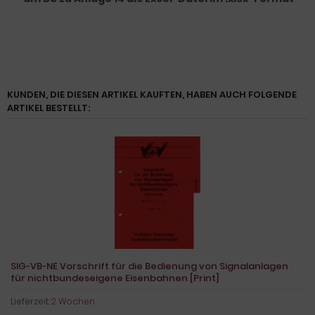
KUNDEN, DIE DIESEN ARTIKEL KAUFTEN, HABEN AUCH FOLGENDE
ARTIKEL BESTELLT:
SIG-VB-NE Vorschrift für die Bedienung von Signalanlagen
für nichtbundeseigene Eisenbahnen [Print]
Lieferzeit:
2 Wochen