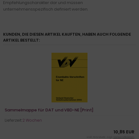
Empfehlungscharakter dar und müssen
unternehmensspezifisch definiert werden.
KUNDEN, DIE DIESEN ARTIKEL KAUFTEN, HABEN AUCH FOLGENDE
ARTIKEL BESTELLT:
Sammelmappe für DAT und VBD-NE [Print]
Lieferzeit:
2 Wochen
10,85 EUR
inkl. 19 % MwSt. zzgl.
Versandkosten